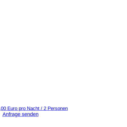
,00 Euro pro Nacht / 2 Personen
Anfrage senden