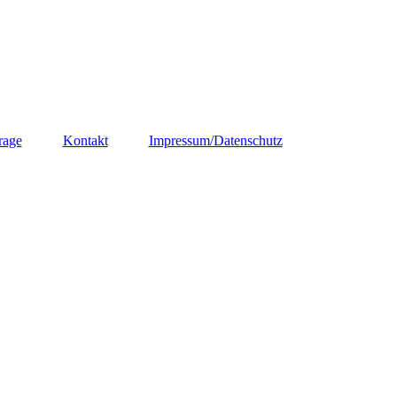
rage
Kontakt
Impressum/Datenschutz