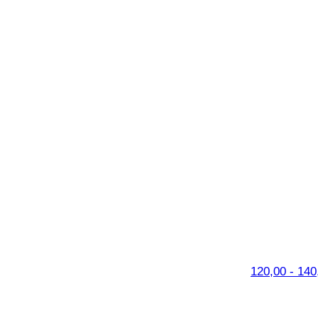
120,00 - 140