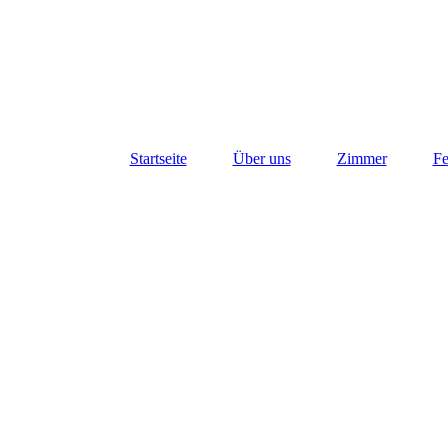
Startseite
Über uns
Zimmer
Fe