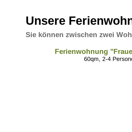
Unsere Ferienwoh
Sie können zwischen zwei W
Ferienwohnung "Frauen
60qm, 2-4 Person