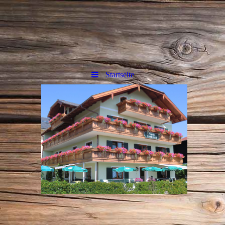
Startseite