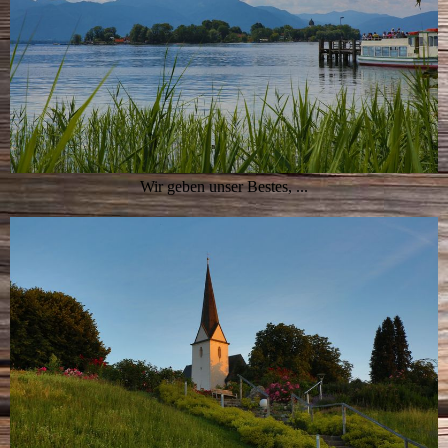
Wir geben unser Bestes, ...